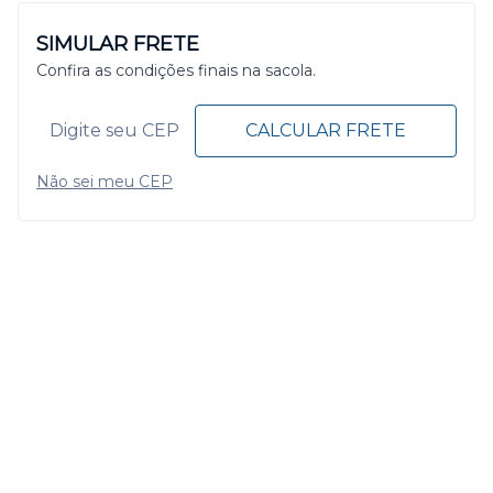
SIMULAR FRETE
Confira as condições finais na sacola.
CALCULAR FRETE
Não sei meu CEP