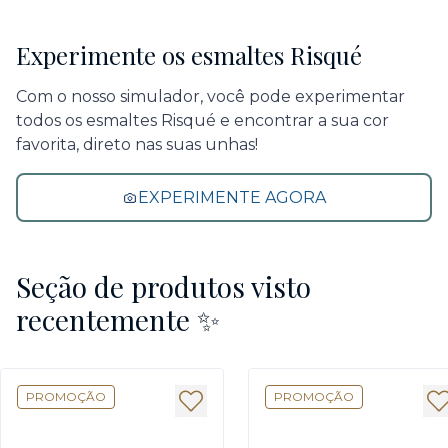
Experimente os esmaltes Risqué
Com o nosso simulador, você pode experimentar
todos os esmaltes Risqué e encontrar a sua cor
favorita, direto nas suas unhas!
EXPERIMENTE AGORA
Seção de produtos visto
recentemente ✨
PROMOÇÃO
PROMOÇÃO