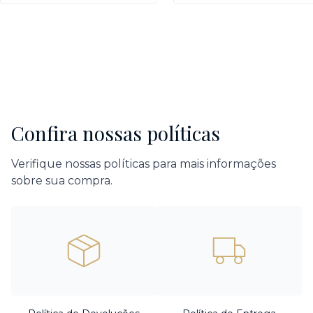
Confira nossas políticas
Verifique nossas políticas para mais informações
sobre sua compra.