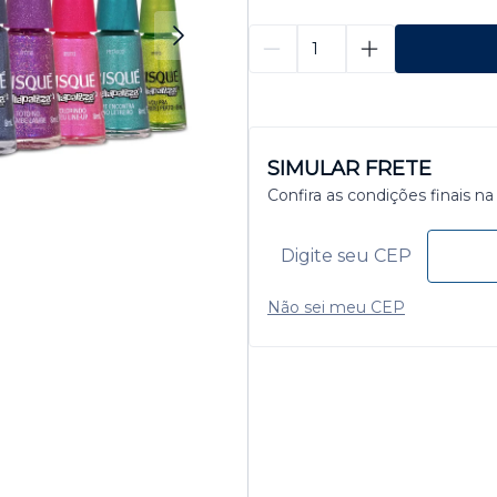
SIMULAR FRETE
Confira as condições finais na
Não sei meu CEP