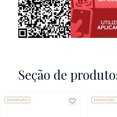
Seção de produto
PROMOÇÃO
PROMOÇÃO