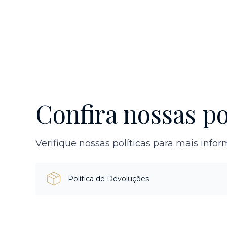
Confira nossas po
Verifique nossas políticas para mais info
Política de Devoluções