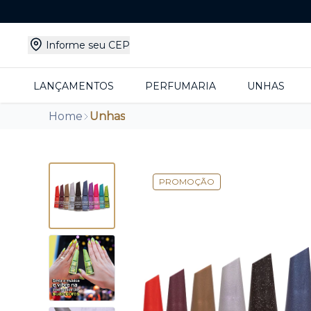
Informe seu CEP
LANÇAMENTOS
PERFUMARIA
UNHAS
Home
Unhas
PROMOÇÃO