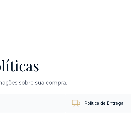
líticas
rmações sobre sua compra.
Política de Entrega