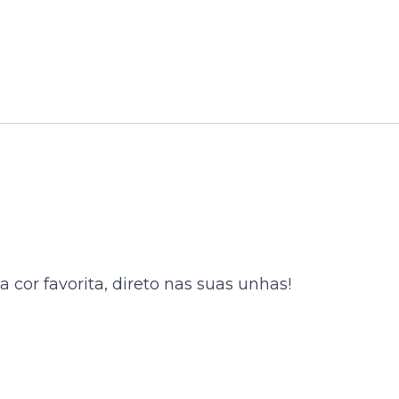
cor favorita, direto nas suas unhas!