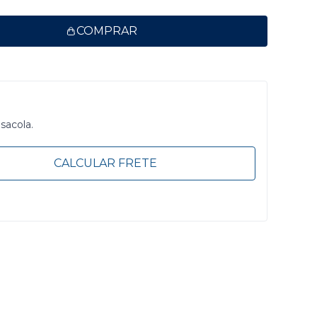
COMPRAR
 sacola.
CALCULAR FRETE