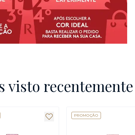
s visto recentement
PROMOÇÃO