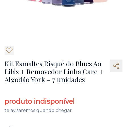
4
Kit Esmaltes Risqué do Blues Ao
Lilás + Removedor Linha Care +
Algodão York - 7 unidades
produto indisponível
te avisaremos quando chegar