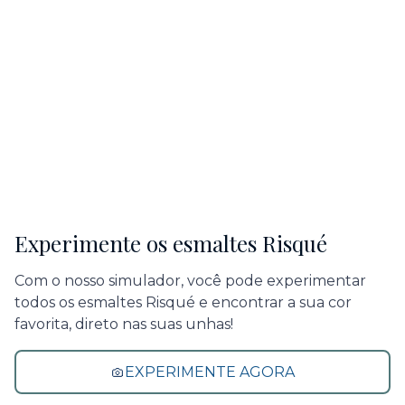
Experimente os esmaltes Risqué
Com o nosso simulador, você pode experimentar
todos os esmaltes Risqué e encontrar a sua cor
favorita, direto nas suas unhas!
EXPERIMENTE AGORA