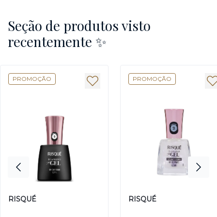
Seção de produtos visto
recentemente ✨
PROMOÇÃO
PROMOÇÃO
RISQUÉ
RISQUÉ