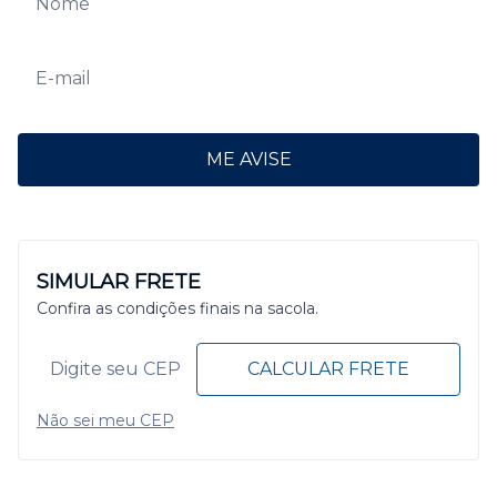
ME AVISE
SIMULAR FRETE
Confira as condições finais na sacola.
CALCULAR FRETE
Não sei meu CEP