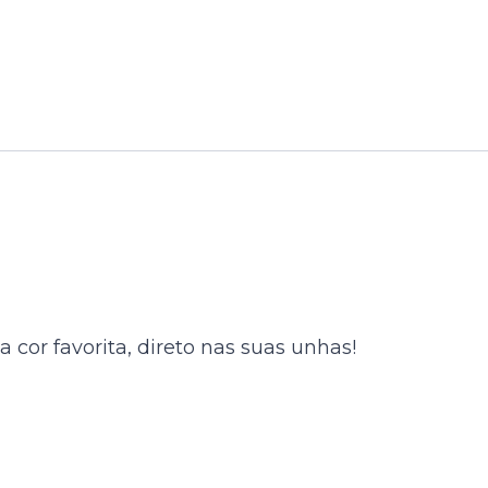
cor favorita, direto nas suas unhas!