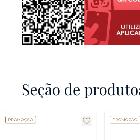
Seção de produto
PROMOÇÃO
PROMOÇÃO