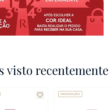
s visto recentement
PROMOÇÃO