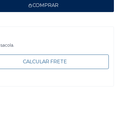
COMPRAR
 sacola.
CALCULAR FRETE