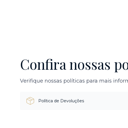
Confira nossas po
Verifique nossas políticas para mais info
Política de Devoluções