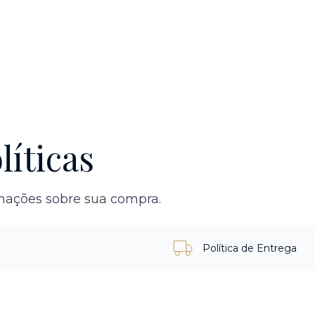
líticas
rmações sobre sua compra.
Política de Entrega