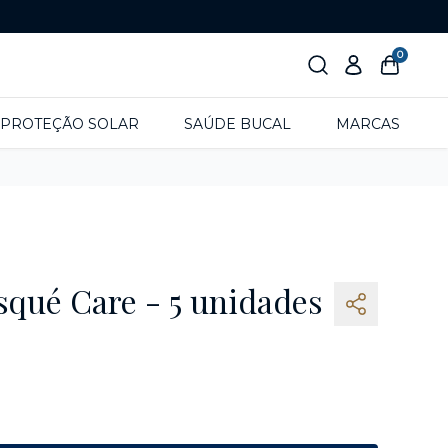
0
PROTEÇÃO SOLAR
SAÚDE BUCAL
MARCAS
squé Care - 5 unidades