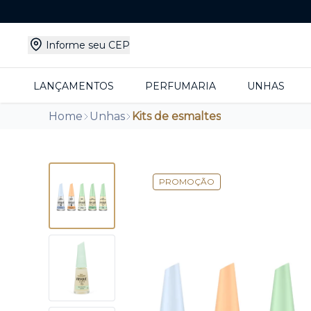
Informe seu CEP
LANÇAMENTOS
PERFUMARIA
UNHAS
Home
Unhas
Kits de esmaltes
PROMOÇÃO