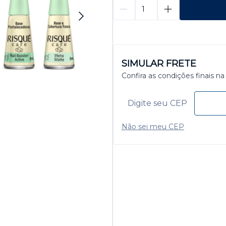
SIMULAR FRETE
Confira as condições finais na
Não sei meu CEP