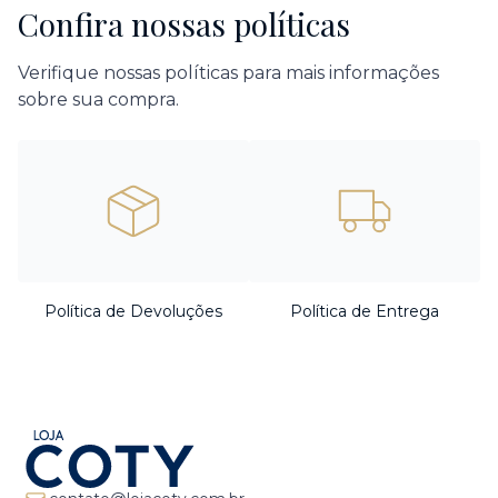
Confira nossas políticas
Verifique nossas políticas para mais informações
sobre sua compra.
Política de Devoluções
Política de Entrega