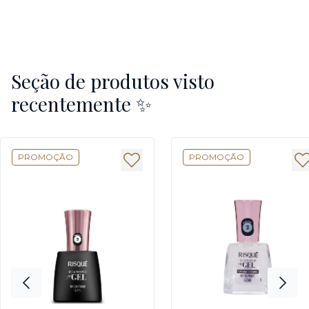
Seção de produtos visto
recentemente ✨
PROMOÇÃO
PROMOÇÃO