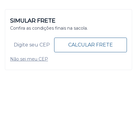
SIMULAR FRETE
Confira as condições finais na sacola.
CALCULAR FRETE
Não sei meu CEP