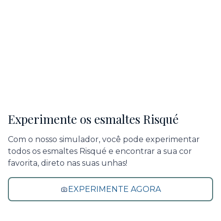
Experimente os esmaltes Risqué
Com o nosso simulador, você pode experimentar
todos os esmaltes Risqué e encontrar a sua cor
favorita, direto nas suas unhas!
EXPERIMENTE AGORA