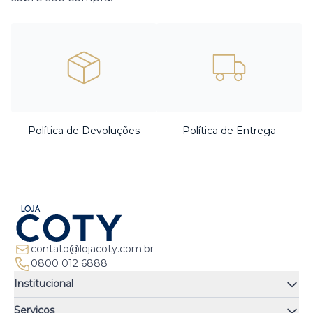
Política de Devoluções
Política de Entrega
contato@lojacoty.com.br
0800 012 6888
Institucional
Quem somos
Serviços