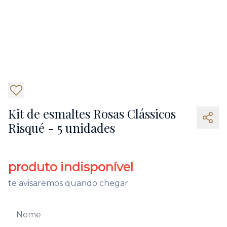
2
Kit de esmaltes Rosas Clássicos
Risqué - 5 unidades
produto indisponível
te avisaremos quando chegar