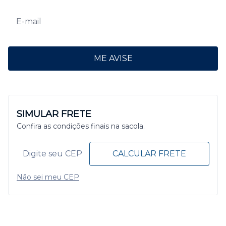
ME AVISE
SIMULAR FRETE
Confira as condições finais na sacola.
CALCULAR FRETE
Não sei meu CEP