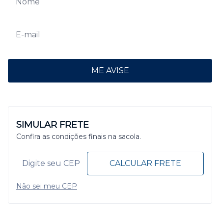
ME AVISE
SIMULAR FRETE
Confira as condições finais na sacola.
CALCULAR FRETE
Não sei meu CEP