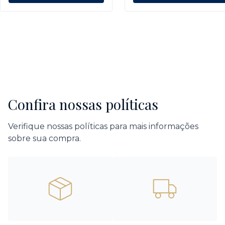
Confira nossas políticas
Verifique nossas políticas para mais informações
sobre sua compra.