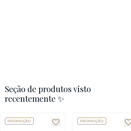
Seção de produtos visto
recentemente ✨
PROMOÇÃO
PROMOÇÃO