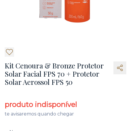
Kit Cenoura & Bronze Protetor
Solar Facial FPS 70 + Protetor
Solar Aerossol FPS 50
produto indisponível
te avisaremos quando chegar