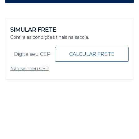
SIMULAR FRETE
Confira as condições finais na sacola.
CALCULAR FRETE
Não sei meu CEP