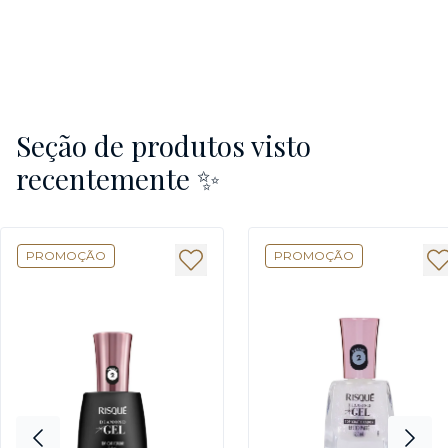
Seção de produtos visto
recentemente ✨
PROMOÇÃO
PROMOÇÃO