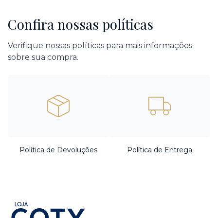
Confira nossas políticas
Verifique nossas políticas para mais informações
sobre sua compra.
Política de Devoluções
Política de Entrega