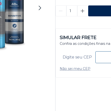
SIMULAR FRETE
Confira as condições finais na
Não sei meu CEP