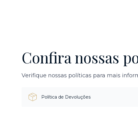
Confira nossas po
Verifique nossas políticas para mais info
Política de Devoluções