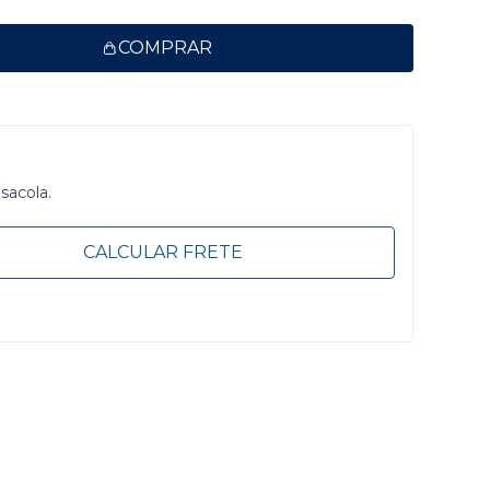
COMPRAR
 sacola.
CALCULAR FRETE