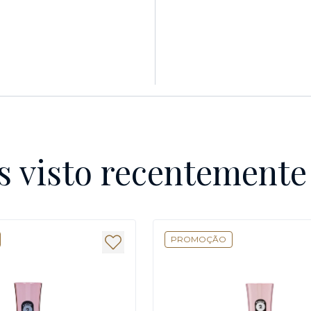
s visto recentement
PROMOÇÃO