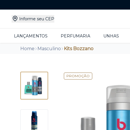
Informe seu CEP
LANÇAMENTOS
PERFUMARIA
UNHAS
Home
Masculino
Kits Bozzano
PROMOÇÃO