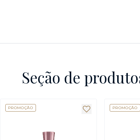
Seção de produto
PROMOÇÃO
PROMOÇÃO