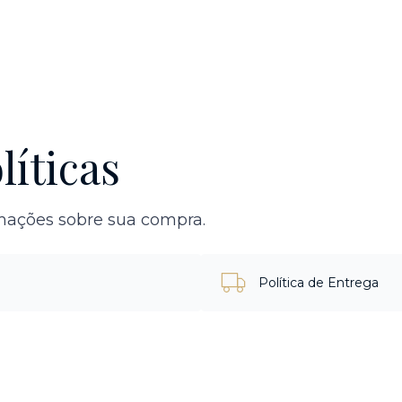
líticas
rmações sobre sua compra.
Política de Entrega