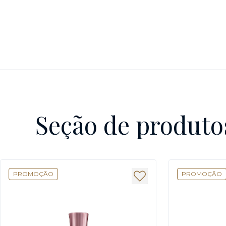
Seção de produto
PROMOÇÃO
PROMOÇÃO