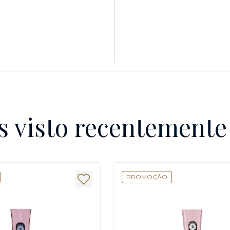
s visto recentement
PROMOÇÃO