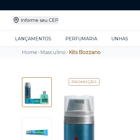
Informe seu CEP
LANÇAMENTOS
PERFUMARIA
UNHAS
Home
Masculino
Kits Bozzano
PROMOÇÃO