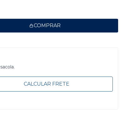
COMPRAR
 sacola.
CALCULAR FRETE