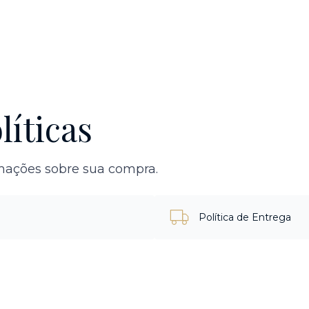
líticas
rmações sobre sua compra.
Política de Entrega