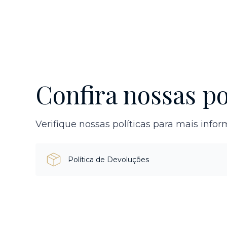
Confira nossas po
Verifique nossas políticas para mais info
Política de Devoluções