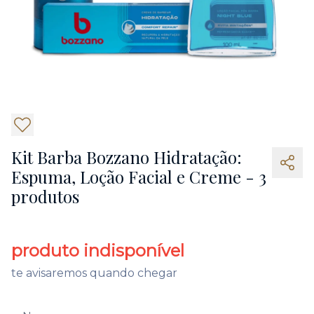
Kit Barba Bozzano Hidratação:
Espuma, Loção Facial e Creme - 3
produtos
produto indisponível
te avisaremos quando chegar