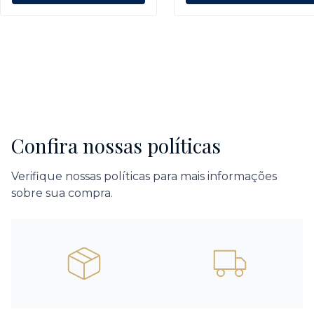
Confira nossas políticas
Verifique nossas políticas para mais informações
sobre sua compra.