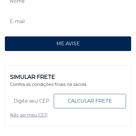
ME AVISE
SIMULAR FRETE
Confira as condições finais na sacola.
CALCULAR FRETE
Não sei meu CEP