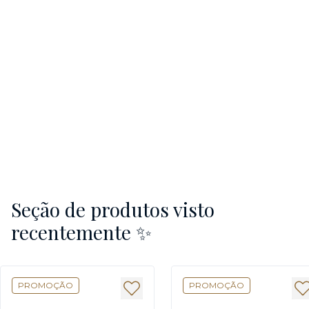
Seção de produtos visto
recentemente ✨
PROMOÇÃO
PROMOÇÃO