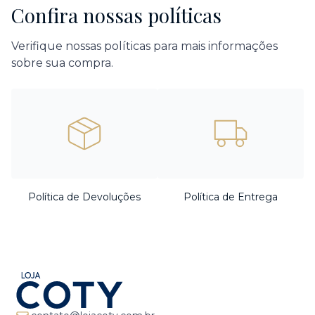
Confira nossas políticas
Verifique nossas políticas para mais informações
sobre sua compra.
Política de Devoluções
Política de Entrega