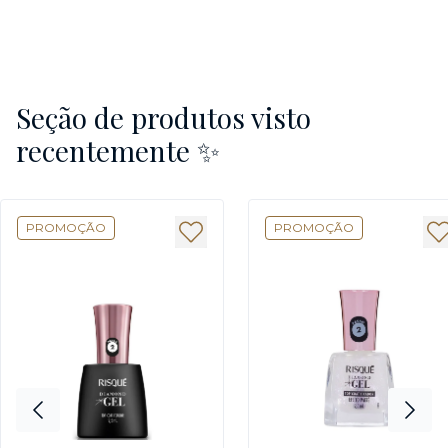
Seção de produtos visto
recentemente ✨
PROMOÇÃO
PROMOÇÃO