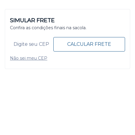
SIMULAR FRETE
Confira as condições finais na sacola.
CALCULAR FRETE
Não sei meu CEP