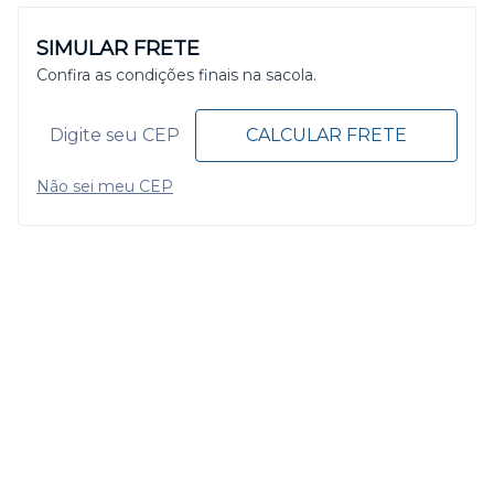
SIMULAR FRETE
Confira as condições finais na sacola.
CALCULAR FRETE
Não sei meu CEP