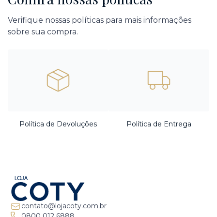
Verifique nossas políticas para mais informações
sobre sua compra.
Política de Devoluções
Política de Entrega
contato@lojacoty.com.br
0800 012 6888