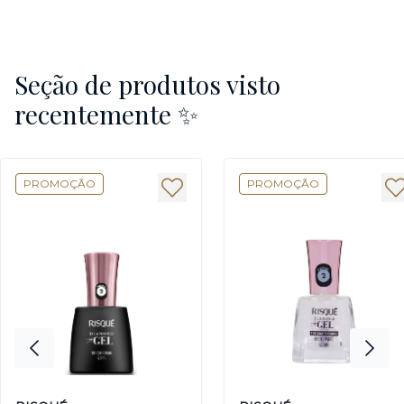
Seção de produtos visto
recentemente ✨
PROMOÇÃO
PROMOÇÃO