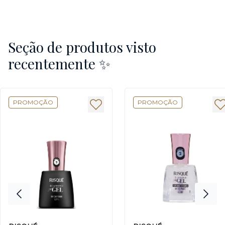
Seção de produtos visto
recentemente ✨
PROMOÇÃO
PROMOÇÃO