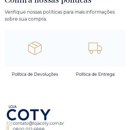
Verifique nossas políticas para mais informações
sobre sua compra.
Política de Devoluções
Política de Entrega
contato@lojacoty.com.br
0800 012 6888