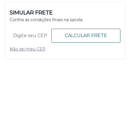
SIMULAR FRETE
Confira as condições finais na sacola.
CALCULAR FRETE
Não sei meu CEP