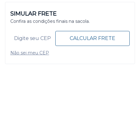
SIMULAR FRETE
Confira as condições finais na sacola.
CALCULAR FRETE
Não sei meu CEP