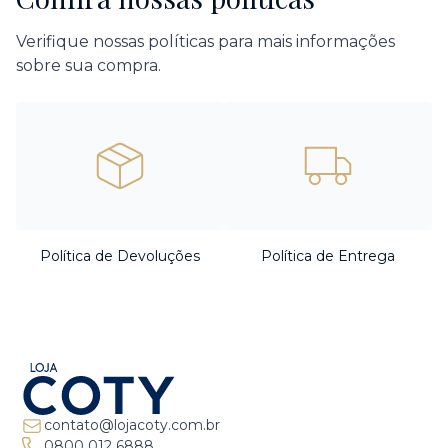
Verifique nossas políticas para mais informações
sobre sua compra.
Política de Devoluções
Política de Entrega
contato@lojacoty.com.br
0800 012 6888