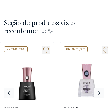
Seção de produtos visto
recentemente ✨
PROMOÇÃO
PROMOÇÃO