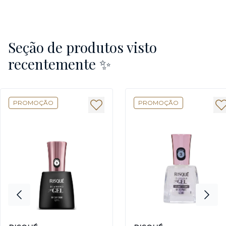
Seção de produtos visto
recentemente ✨
PROMOÇÃO
PROMOÇÃO