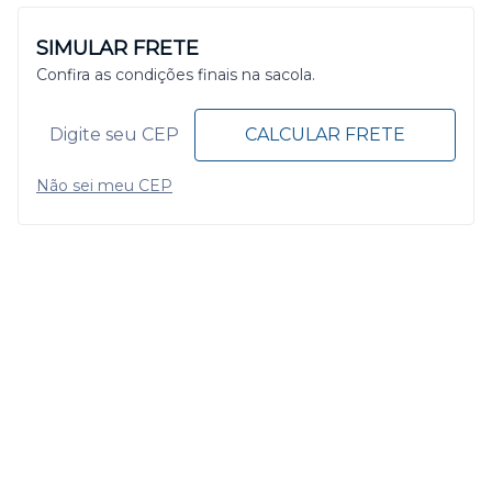
SIMULAR FRETE
Confira as condições finais na sacola.
CALCULAR FRETE
Não sei meu CEP