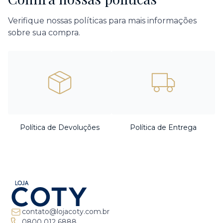
Verifique nossas políticas para mais informações
sobre sua compra.
Política de Devoluções
Política de Entrega
contato@lojacoty.com.br
0800 012 6888