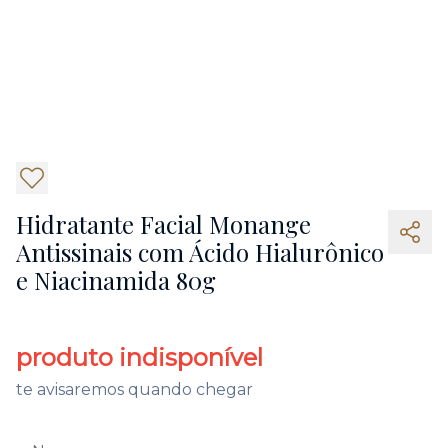
4
Hidratante Facial Monange
Antissinais com Ácido Hialurônico
e Niacinamida 80g
produto indisponível
te avisaremos quando chegar