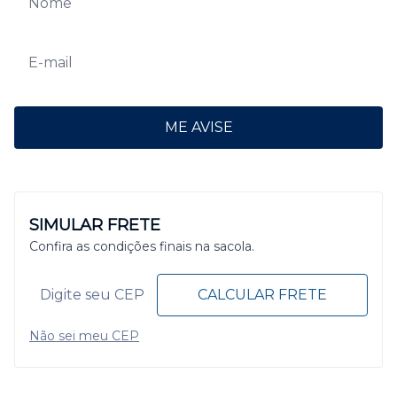
ME AVISE
SIMULAR FRETE
Confira as condições finais na sacola.
CALCULAR FRETE
Não sei meu CEP