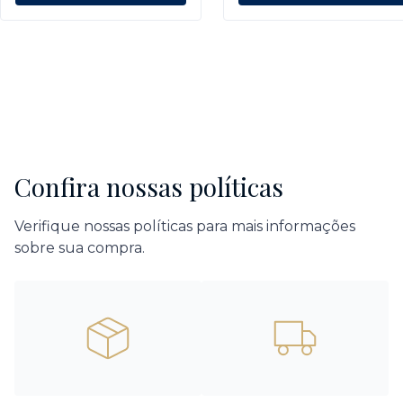
Confira nossas políticas
Verifique nossas políticas para mais informações
sobre sua compra.