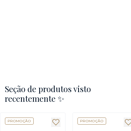
Seção de produtos visto
recentemente ✨
PROMOÇÃO
PROMOÇÃO