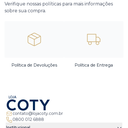
Verifique nossas políticas para mais informações
sobre sua compra.
Política de Devoluções
Política de Entrega
contato@lojacoty.com.br
0800 012 6888
Institucional