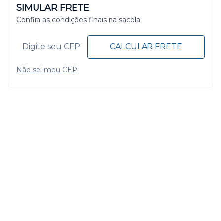
SIMULAR FRETE
Confira as condições finais na sacola.
CALCULAR FRETE
Não sei meu CEP