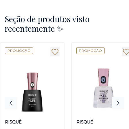
Seção de produtos visto
recentemente ✨
PROMOÇÃO
PROMOÇÃO
RISQUÉ
RISQUÉ