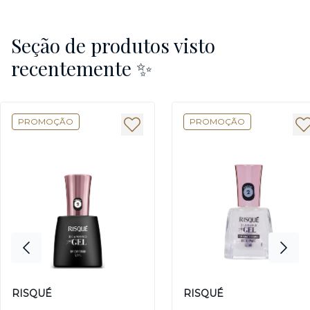
Seção de produtos visto
recentemente ✨
PROMOÇÃO
PROMOÇÃO
RISQUÉ
RISQUÉ