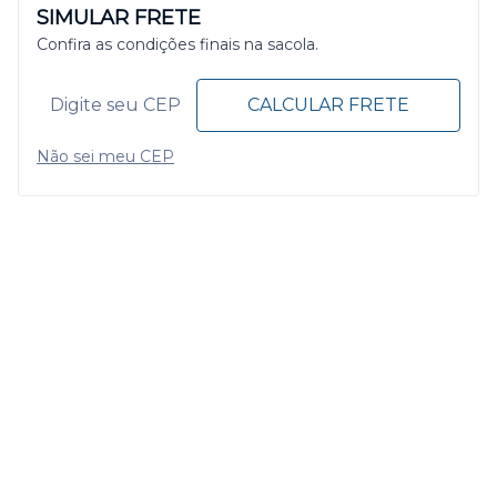
SIMULAR FRETE
Confira as condições finais na sacola.
CALCULAR FRETE
Não sei meu CEP