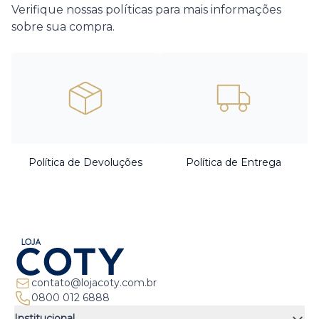
Verifique nossas políticas para mais informações
sobre sua compra.
Política de Devoluções
Política de Entrega
contato@lojacoty.com.br
0800 012 6888
Institucional