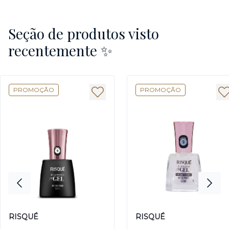
Seção de produtos visto
recentemente ✨
PROMOÇÃO
PROMOÇÃO
RISQUÉ
RISQUÉ