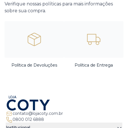
Verifique nossas políticas para mais informações
sobre sua compra.
Política de Devoluções
Política de Entrega
contato@lojacoty.com.br
0800 012 6888
Institucional