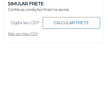
SIMULAR FRETE
Confira as condições finais na sacola.
CALCULAR FRETE
Não sei meu CEP