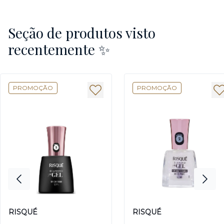
Seção de produtos visto
recentemente ✨
PROMOÇÃO
PROMOÇÃO
RISQUÉ
RISQUÉ