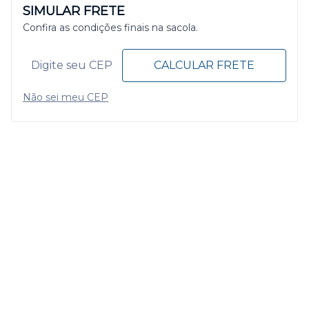
SIMULAR FRETE
Confira as condições finais na sacola.
CALCULAR FRETE
Não sei meu CEP