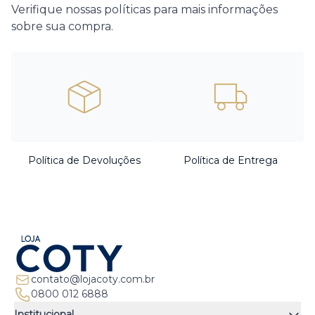
Verifique nossas políticas para mais informações
sobre sua compra.
Política de Devoluções
Política de Entrega
contato@lojacoty.com.br
0800 012 6888
Institucional