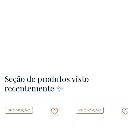
Seção de produtos visto
recentemente ✨
PROMOÇÃO
PROMOÇÃO