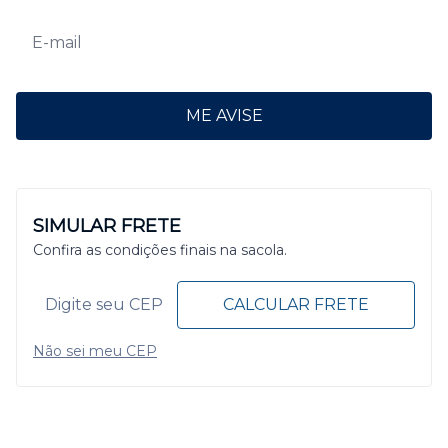
ME AVISE
SIMULAR FRETE
Confira as condições finais na sacola.
CALCULAR FRETE
Não sei meu CEP