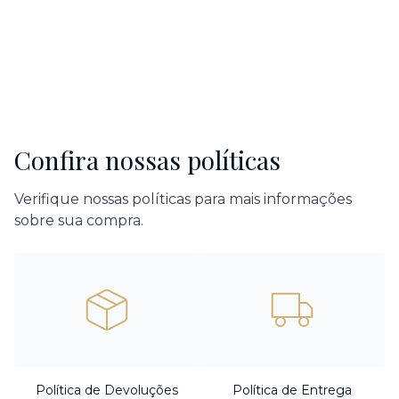
Confira nossas políticas
Verifique nossas políticas para mais informações
sobre sua compra.
Política de Devoluções
Política de Entrega