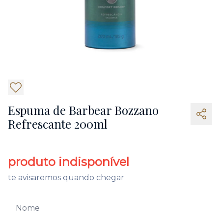
6
Espuma de Barbear Bozzano
Refrescante 200ml
produto indisponível
te avisaremos quando chegar