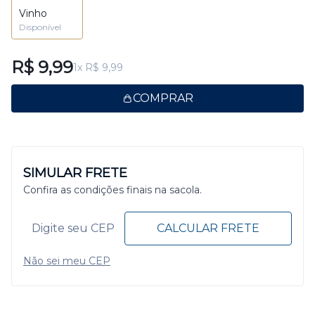
Vinho
Disponível
R$ 9,99
1x R$ 9,99
COMPRAR
SIMULAR FRETE
Confira as condições finais na sacola.
CALCULAR FRETE
Não sei meu CEP