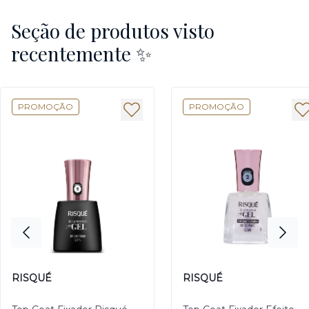
Seção de produtos visto
recentemente ✨
PROMOÇÃO
PROMOÇÃO
RISQUÉ
RISQUÉ