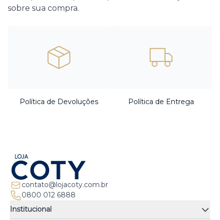
sobre sua compra.
Política de Devoluções
Política de Entrega
contato@lojacoty.com.br
0800 012 6888
Institucional