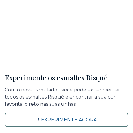
Experimente os esmaltes Risqué
Com o nosso simulador, você pode experimentar
todos os esmaltes Risqué e encontrar a sua cor
favorita, direto nas suas unhas!
EXPERIMENTE AGORA