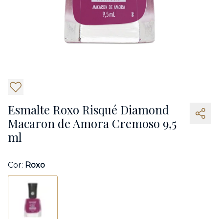
6
Esmalte Roxo Risqué Diamond
Macaron de Amora Cremoso 9,5
ml
Cor:
Roxo