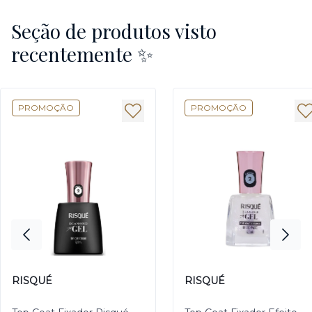
Seção de produtos visto
recentemente ✨
PROMOÇÃO
PROMOÇÃO
RISQUÉ
RISQUÉ