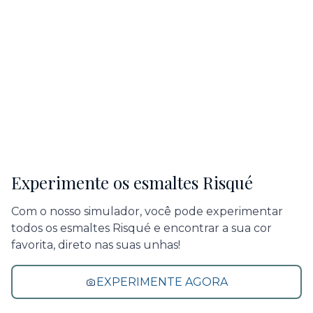
Experimente os esmaltes Risqué
Com o nosso simulador, você pode experimentar
todos os esmaltes Risqué e encontrar a sua cor
favorita, direto nas suas unhas!
EXPERIMENTE AGORA