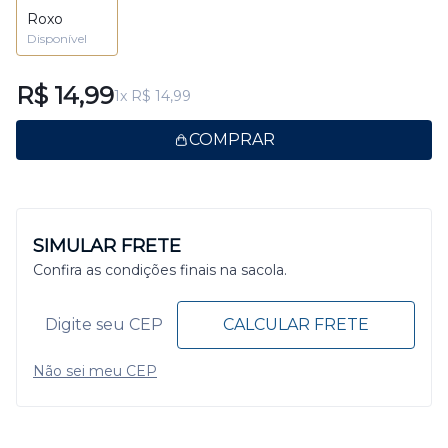
Roxo
Disponível
R$ 14,99
1x R$ 14,99
COMPRAR
SIMULAR FRETE
Confira as condições finais na sacola.
CALCULAR FRETE
Não sei meu CEP