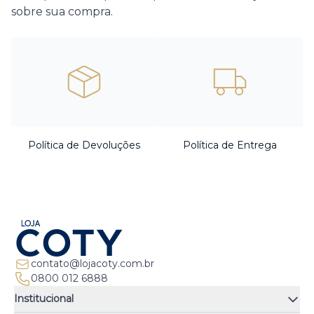
sobre sua compra.
Política de Devoluções
Política de Entrega
contato@lojacoty.com.br
0800 012 6888
Institucional