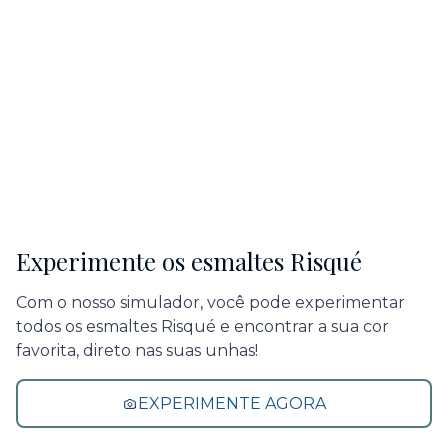
Experimente os esmaltes Risqué
Com o nosso simulador, você pode experimentar
todos os esmaltes Risqué e encontrar a sua cor
favorita, direto nas suas unhas!
EXPERIMENTE AGORA