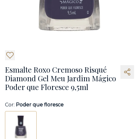
8
Esmalte Roxo Cremoso Risqué
Diamond Gel Meu Jardim Mágico
Poder que Floresce 9,5ml
Cor:
Poder que floresce