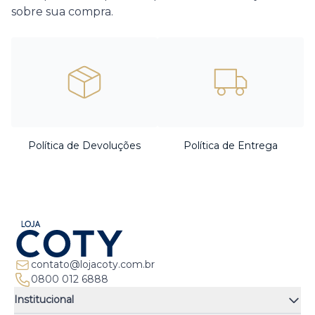
sobre sua compra.
Política de Devoluções
Política de Entrega
contato@lojacoty.com.br
0800 012 6888
Institucional