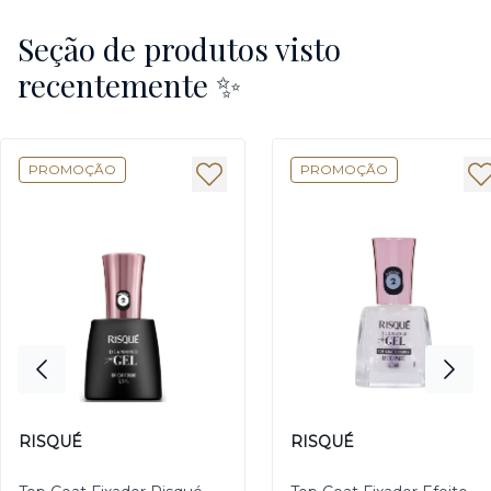
Seção de produtos visto
recentemente ✨
PROMOÇÃO
PROMOÇÃO
RISQUÉ
RISQUÉ