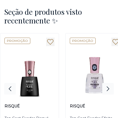
Seção de produtos visto
recentemente ✨
PROMOÇÃO
PROMOÇÃO
RISQUÉ
RISQUÉ