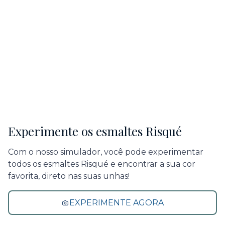
Experimente os esmaltes Risqué
Com o nosso simulador, você pode experimentar
todos os esmaltes Risqué e encontrar a sua cor
favorita, direto nas suas unhas!
EXPERIMENTE AGORA