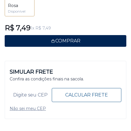
Rosa
Disponível
R$ 7,49
1x R$ 7,49
COMPRAR
SIMULAR FRETE
Confira as condições finais na sacola.
CALCULAR FRETE
Não sei meu CEP