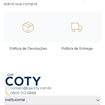
sobre sua compra.
Política de Devoluções
Política de Entrega
contato@lojacoty.com.br
0800 012 6888
Institucional