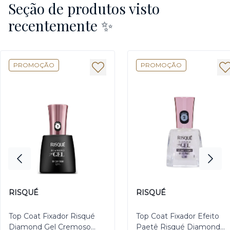
Seção de produtos visto
recentemente ✨
PROMOÇÃO
PROMOÇÃO
RISQUÉ
RISQUÉ
Top Coat Fixador Risqué
Top Coat Fixador Efeito
Diamond Gel Cremoso
Paetê Risqué Diamond