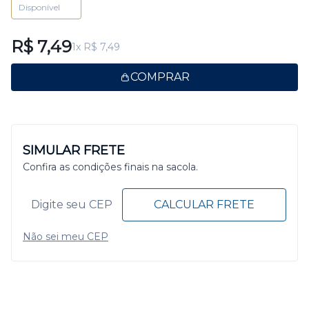
Disponível
R$ 7,49
1x R$ 7,49
COMPRAR
SIMULAR FRETE
Confira as condições finais na sacola.
CALCULAR FRETE
Não sei meu CEP