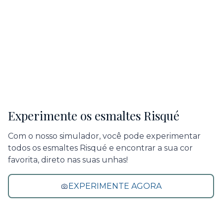
Experimente os esmaltes Risqué
Com o nosso simulador, você pode experimentar
todos os esmaltes Risqué e encontrar a sua cor
favorita, direto nas suas unhas!
EXPERIMENTE AGORA