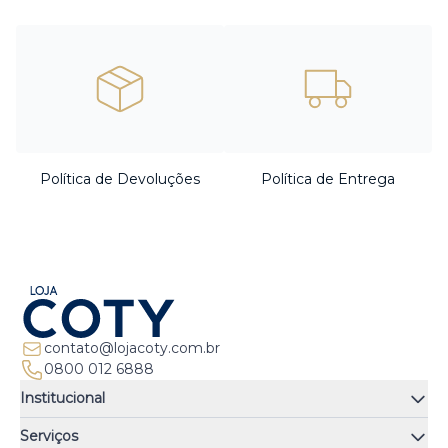
Política de Devoluções
Política de Entrega
contato@lojacoty.com.br
0800 012 6888
Institucional
Quem somos
Serviços