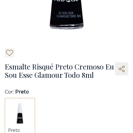
5
Esmalte Risqué Preto Cremoso Eu
Sou Esse Glamour Todo 8ml
Cor:
Preto
Preto