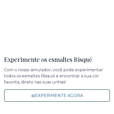
Experimente os esmaltes Risqué
Com o nosso simulador, você pode experimentar
todos os esmaltes Risqué e encontrar a sua cor
favorita, direto nas suas unhas!
EXPERIMENTE AGORA