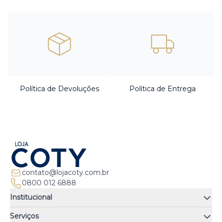
Política de Devoluções
Política de Entrega
contato@lojacoty.com.br
0800 012 6888
Institucional
Quem somos
Serviços