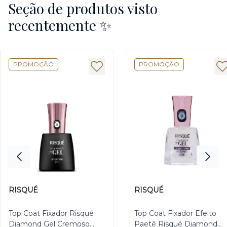
Seção de produtos visto
recentemente ✨
PROMOÇÃO
PROMOÇÃO
RISQUÉ
RISQUÉ
Top Coat Fixador Risqué
Top Coat Fixador Efeito
Diamond Gel Cremoso
Paetê Risqué Diamond