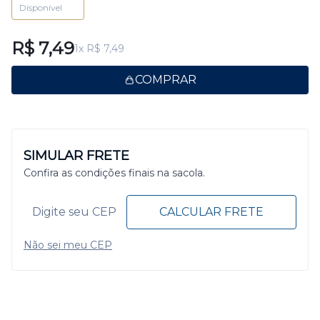
Disponível
R$ 7,49
1x R$ 7,49
COMPRAR
SIMULAR FRETE
Confira as condições finais na sacola.
CALCULAR FRETE
Não sei meu CEP