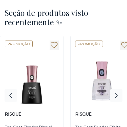
Seção de produtos visto
recentemente ✨
PROMOÇÃO
PROMOÇÃO
RISQUÉ
RISQUÉ