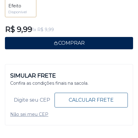
Efeito
Disponível
R$ 9,99
1x R$ 9,99
COMPRAR
SIMULAR FRETE
Confira as condições finais na sacola.
CALCULAR FRETE
Não sei meu CEP