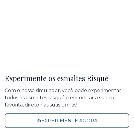
Experimente os esmaltes Risqué
Com o nosso simulador, você pode experimentar
todos os esmaltes Risqué e encontrar a sua cor
favorita, direto nas suas unhas!
EXPERIMENTE AGORA