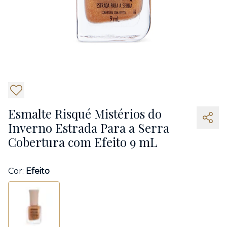
6
Esmalte Risqué Mistérios do
Inverno Estrada Para a Serra
Cobertura com Efeito 9 mL
Cor:
Efeito