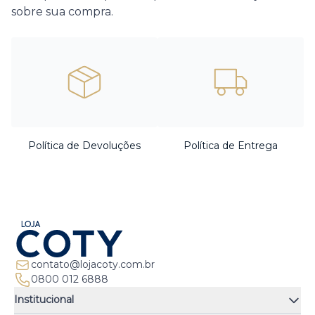
sobre sua compra.
Política de Devoluções
Política de Entrega
contato@lojacoty.com.br
0800 012 6888
Institucional