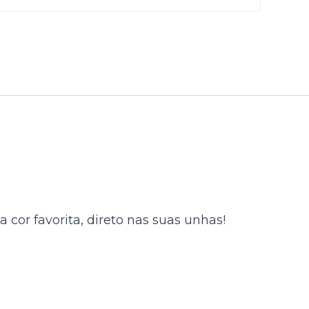
cor favorita, direto nas suas unhas!