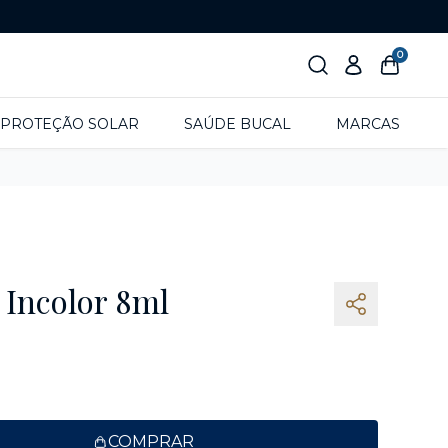
0
PROTEÇÃO SOLAR
SAÚDE BUCAL
MARCAS
 Incolor 8ml
COMPRAR