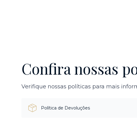
Confira nossas po
Verifique nossas políticas para mais info
Política de Devoluções