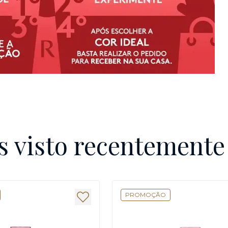
s visto recentement
PROMOÇÃO