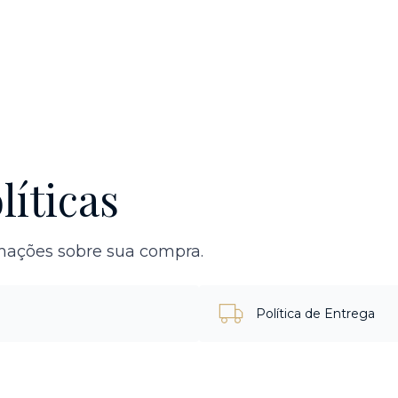
líticas
rmações sobre sua compra.
Política de Entrega