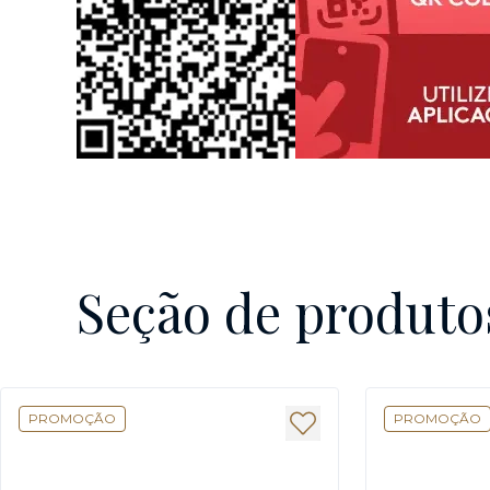
Seção de produto
PROMOÇÃO
PROMOÇÃO