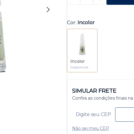
Cor:
Incolor
Incolor
Disponível
SIMULAR FRETE
Confira as condições finais na
Não sei meu CEP