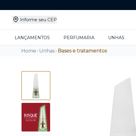
Informe seu CEP
LANÇAMENTOS
PERFUMARIA
UNHAS
Home
Unhas
Bases e tratamentos