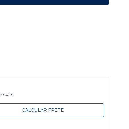
 sacola.
CALCULAR FRETE