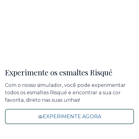
Experimente os esmaltes Risqué
Com o nosso simulador, você pode experimentar
todos os esmaltes Risqué e encontrar a sua cor
favorita, direto nas suas unhas!
EXPERIMENTE AGORA