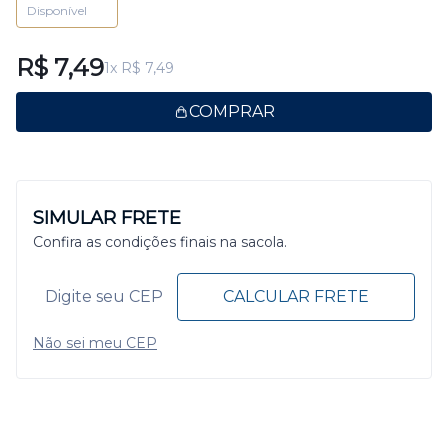
Disponível
R$ 7,49
1x R$ 7,49
COMPRAR
SIMULAR FRETE
Confira as condições finais na sacola.
CALCULAR FRETE
Não sei meu CEP