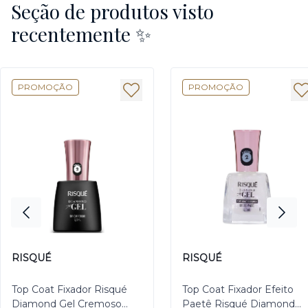
Seção de produtos visto
recentemente ✨
PROMOÇÃO
PROMOÇÃO
RISQUÉ
RISQUÉ
Top Coat Fixador Risqué
Top Coat Fixador Efeito
Diamond Gel Cremoso
Paetê Risqué Diamond