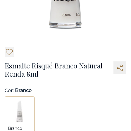
5
Esmalte Risqué Branco Natural
Renda 8ml
Cor:
Branco
Branco