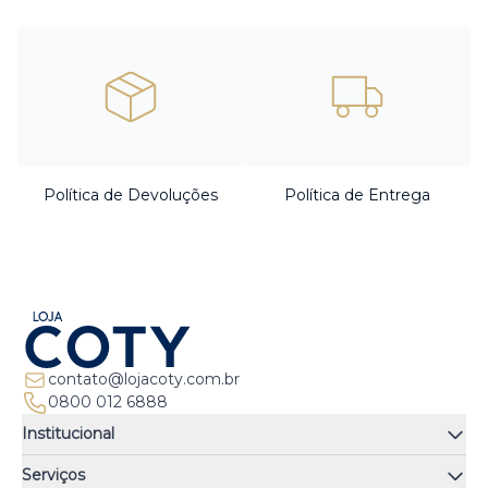
Política de Devoluções
Política de Entrega
contato@lojacoty.com.br
0800 012 6888
Institucional
Quem somos
Serviços