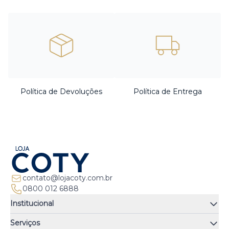
Política de Devoluções
Política de Entrega
contato@lojacoty.com.br
0800 012 6888
Institucional
Quem somos
Serviços