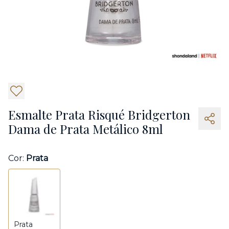
5
Esmalte Prata Risqué Bridgerton
Dama de Prata Metálico 8ml
Cor:
Prata
Prata