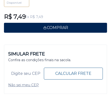
Disponível
R$ 7,49
1x R$ 7,49
COMPRAR
SIMULAR FRETE
Confira as condições finais na sacola.
CALCULAR FRETE
Não sei meu CEP