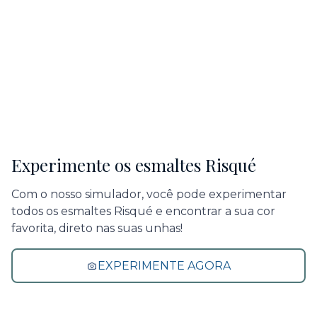
Experimente os esmaltes Risqué
Com o nosso simulador, você pode experimentar
todos os esmaltes Risqué e encontrar a sua cor
favorita, direto nas suas unhas!
EXPERIMENTE AGORA