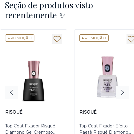
Seção de produtos visto
recentemente ✨
PROMOÇÃO
PROMOÇÃO
RISQUÉ
RISQUÉ
Top Coat Fixador Risqué
Top Coat Fixador Efeito
Diamond Gel Cremoso
Paetê Risqué Diamond