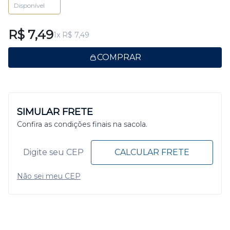
Disponível
R$ 7,49
1x R$ 7,49
COMPRAR
SIMULAR FRETE
Confira as condições finais na sacola.
CALCULAR FRETE
Não sei meu CEP