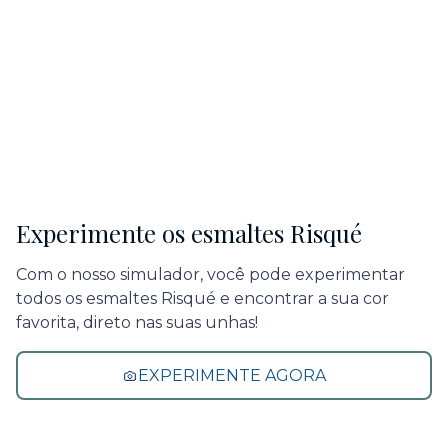
Experimente os esmaltes Risqué
Com o nosso simulador, você pode experimentar
todos os esmaltes Risqué e encontrar a sua cor
favorita, direto nas suas unhas!
EXPERIMENTE AGORA