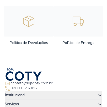
Política de Devoluções
Política de Entrega
contato@lojacoty.com.br
0800 012 6888
Institucional
Quem somos
Serviços