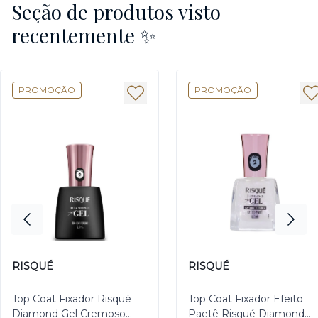
Seção de produtos visto
recentemente ✨
PROMOÇÃO
PROMOÇÃO
RISQUÉ
RISQUÉ
Top Coat Fixador Risqué
Top Coat Fixador Efeito
Diamond Gel Cremoso
Paetê Risqué Diamond