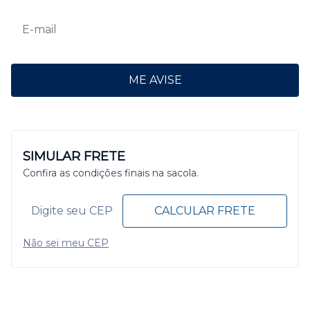
ME AVISE
SIMULAR FRETE
Confira as condições finais na sacola.
CALCULAR FRETE
Não sei meu CEP