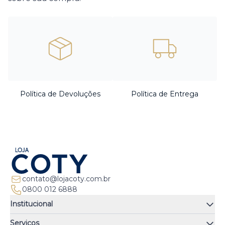
Política de Devoluções
Política de Entrega
contato@lojacoty.com.br
0800 012 6888
Institucional
Quem somos
Serviços