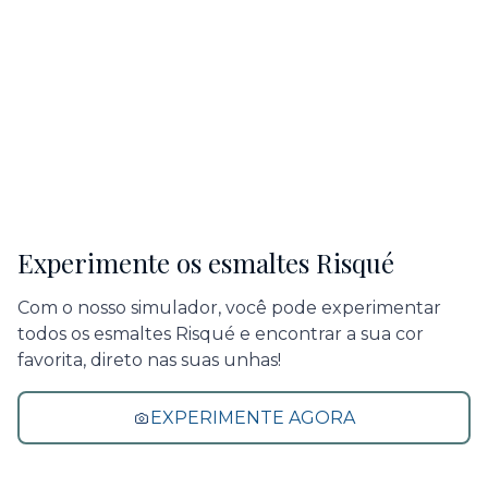
Experimente os esmaltes Risqué
Com o nosso simulador, você pode experimentar
todos os esmaltes Risqué e encontrar a sua cor
favorita, direto nas suas unhas!
EXPERIMENTE AGORA