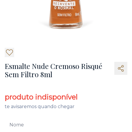
5
Esmalte Nude Cremoso Risqué
Sem Filtro 8ml
produto indisponível
te avisaremos quando chegar