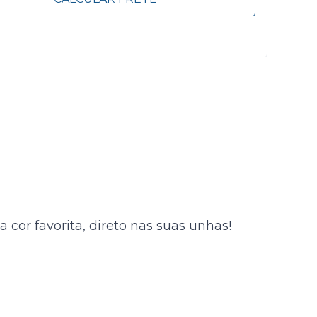
cor favorita, direto nas suas unhas!