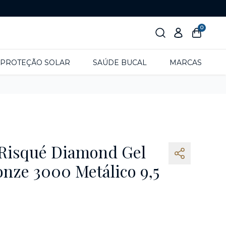
0
PROTEÇÃO SOLAR
SAÚDE BUCAL
MARCAS
 Risqué Diamond Gel
onze 3000 Metálico 9,5