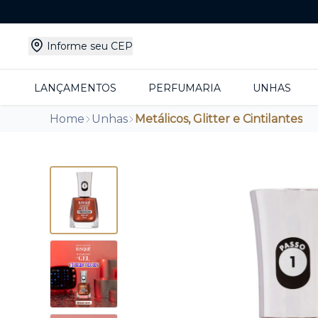
Informe seu CEP
LANÇAMENTOS
PERFUMARIA
UNHAS
Home
Unhas
Metálicos, Glitter e Cintilantes