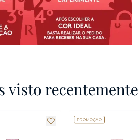
s visto recentement
PROMOÇÃO