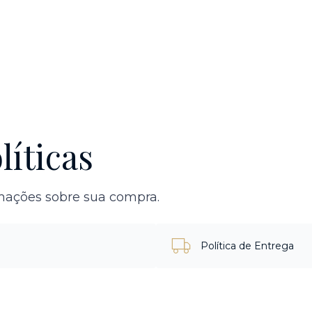
líticas
rmações sobre sua compra.
Política de Entrega