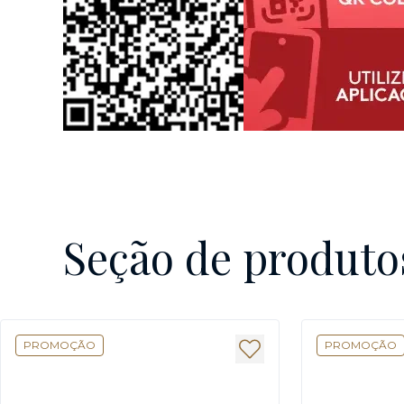
Seção de produto
PROMOÇÃO
PROMOÇÃO