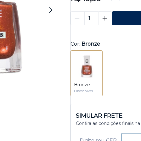
Cor:
Bronze
Bronze
Disponível
SIMULAR FRETE
Confira as condições finais na