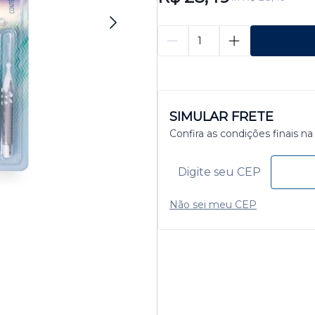
SIMULAR FRETE
Confira as condições finais na
Não sei meu CEP