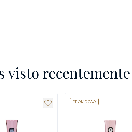
s visto recentement
PROMOÇÃO