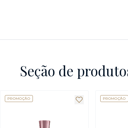
Seção de produto
PROMOÇÃO
PROMOÇÃO