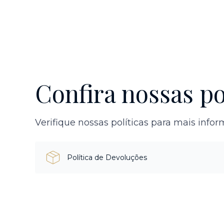
Confira nossas po
Verifique nossas políticas para mais info
Política de Devoluções