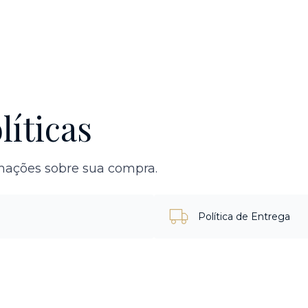
líticas
rmações sobre sua compra.
Política de Entrega