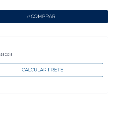
COMPRAR
 sacola.
CALCULAR FRETE