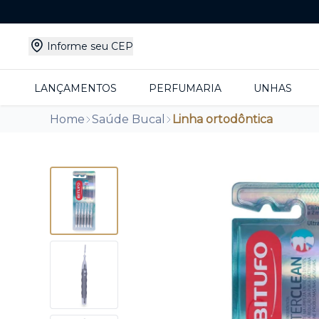
Informe seu CEP
LANÇAMENTOS
PERFUMARIA
UNHAS
Home
Saúde Bucal
Linha ortodôntica