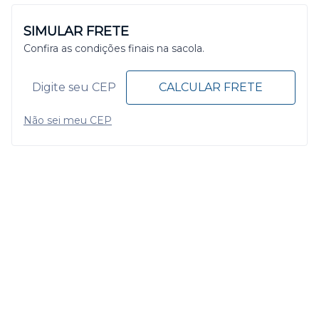
SIMULAR FRETE
Confira as condições finais na sacola.
CALCULAR FRETE
Não sei meu CEP