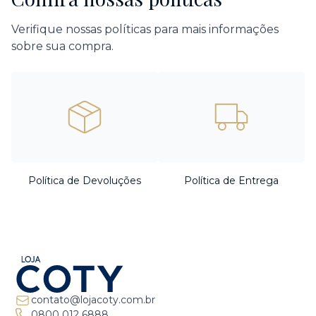
Verifique nossas políticas para mais informações
sobre sua compra.
Política de Devoluções
Política de Entrega
contato@lojacoty.com.br
0800 012 6888