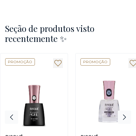
Seção de produtos visto
recentemente ✨
PROMOÇÃO
PROMOÇÃO