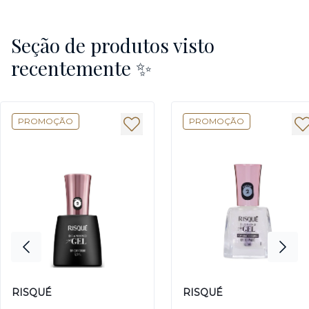
Seção de produtos visto
recentemente ✨
PROMOÇÃO
PROMOÇÃO
RISQUÉ
RISQUÉ