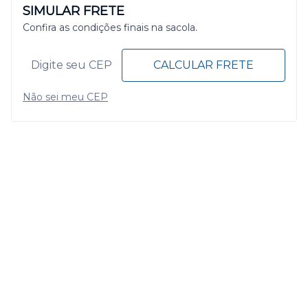
SIMULAR FRETE
Confira as condições finais na sacola.
CALCULAR FRETE
Não sei meu CEP