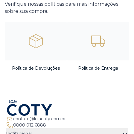
Verifique nossas políticas para mais informações
sobre sua compra.
Política de Devoluções
Política de Entrega
contato@lojacoty.com.br
0800 012 6888
Institucional