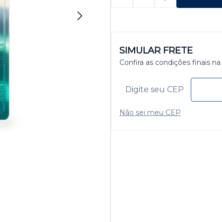
SIMULAR FRETE
Confira as condições finais na
Não sei meu CEP