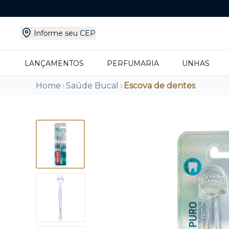
Informe seu CEP
LANÇAMENTOS
PERFUMARIA
UNHAS
Home
Saúde Bucal
Escova de dentes