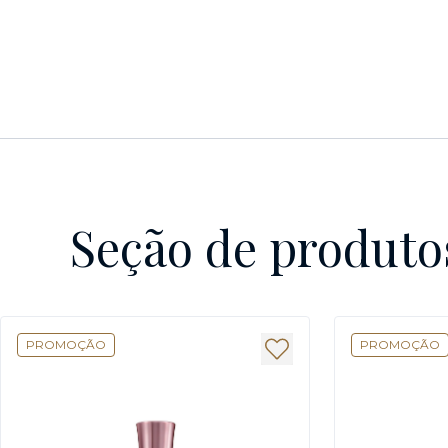
Seção de produto
PROMOÇÃO
PROMOÇÃO