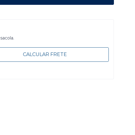
 sacola.
CALCULAR FRETE