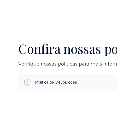
Confira nossas po
Verifique nossas políticas para mais info
Política de Devoluções