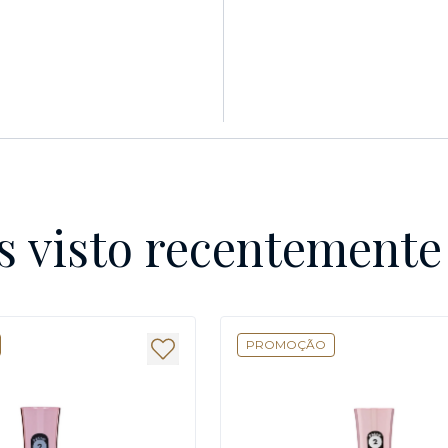
s visto recentement
PROMOÇÃO