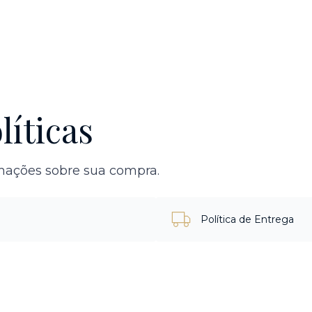
líticas
rmações sobre sua compra.
Política de Entrega