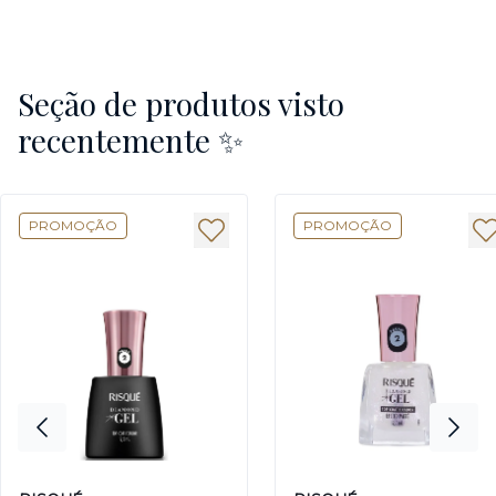
Seção de produtos visto
recentemente ✨
PROMOÇÃO
PROMOÇÃO