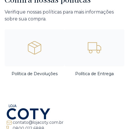
Verifique nossas políticas para mais informações
sobre sua compra.
Política de Devoluções
Política de Entrega
contato@lojacoty.com.br
0800 012 6888