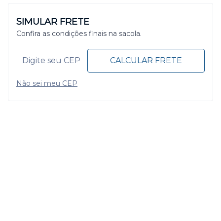
SIMULAR FRETE
Confira as condições finais na sacola.
CALCULAR FRETE
Não sei meu CEP