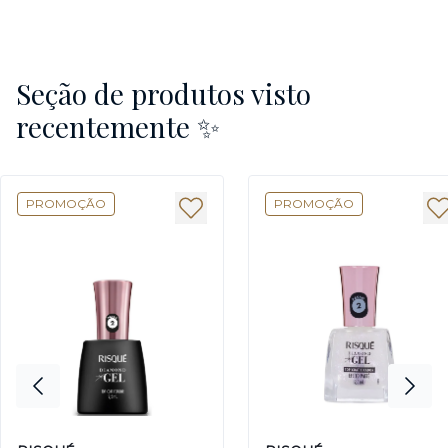
Seção de produtos visto
recentemente ✨
PROMOÇÃO
PROMOÇÃO