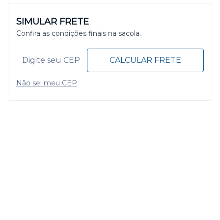
SIMULAR FRETE
Confira as condições finais na sacola.
CALCULAR FRETE
Não sei meu CEP