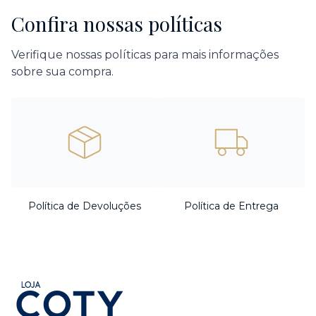
Confira nossas políticas
Verifique nossas políticas para mais informações
sobre sua compra.
Política de Devoluções
Política de Entrega