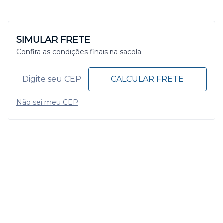
SIMULAR FRETE
Confira as condições finais na sacola.
CALCULAR FRETE
Não sei meu CEP