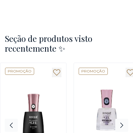
Seção de produtos visto
recentemente ✨
PROMOÇÃO
PROMOÇÃO