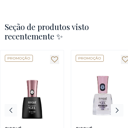
Seção de produtos visto
recentemente ✨
PROMOÇÃO
PROMOÇÃO