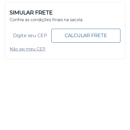
SIMULAR FRETE
Confira as condições finais na sacola.
CALCULAR FRETE
Não sei meu CEP