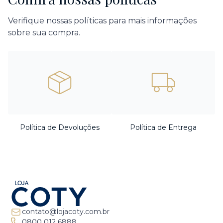
Verifique nossas políticas para mais informações
sobre sua compra.
Política de Devoluções
Política de Entrega
contato@lojacoty.com.br
0800 012 6888