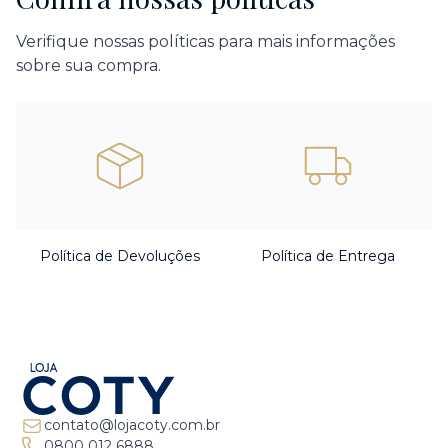
Verifique nossas políticas para mais informações
sobre sua compra.
Política de Devoluções
Política de Entrega
contato@lojacoty.com.br
0800 012 6888