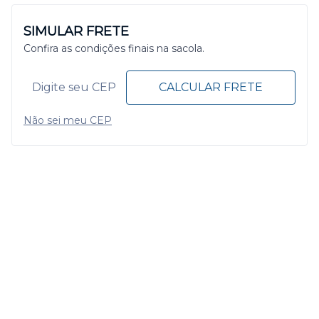
SIMULAR FRETE
Confira as condições finais na sacola.
CALCULAR FRETE
Não sei meu CEP