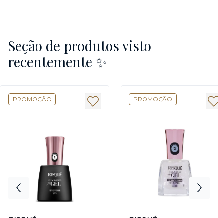
Seção de produtos visto
recentemente ✨
PROMOÇÃO
PROMOÇÃO