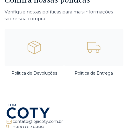
Verifique nossas políticas para mais informações
sobre sua compra.
Política de Devoluções
Política de Entrega
contato@lojacoty.com.br
0800 012 6888