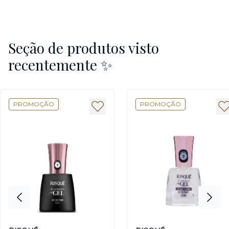
Seção de produtos visto
recentemente ✨
PROMOÇÃO
PROMOÇÃO