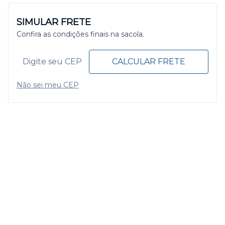
SIMULAR FRETE
Confira as condições finais na sacola.
CALCULAR FRETE
Não sei meu CEP