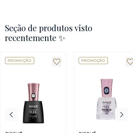
Seção de produtos visto
recentemente ✨
PROMOÇÃO
PROMOÇÃO