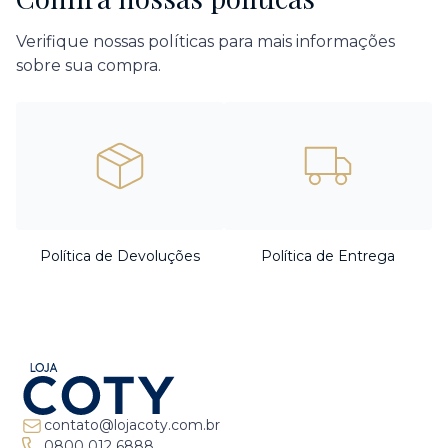
Verifique nossas políticas para mais informações
sobre sua compra.
Política de Devoluções
Política de Entrega
contato@lojacoty.com.br
0800 012 6888