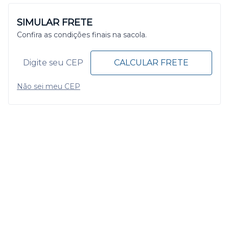
SIMULAR FRETE
Confira as condições finais na sacola.
CALCULAR FRETE
Não sei meu CEP