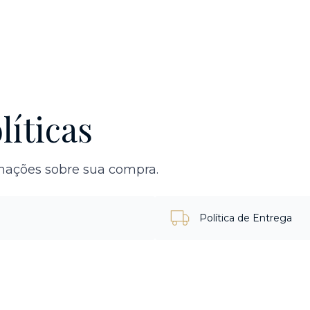
líticas
rmações sobre sua compra.
Política de Entrega