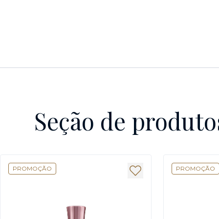
Seção de produto
PROMOÇÃO
PROMOÇÃO