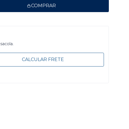
COMPRAR
 sacola.
CALCULAR FRETE