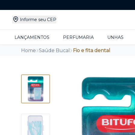
Informe seu CEP
LANÇAMENTOS
PERFUMARIA
UNHAS
Home
Saúde Bucal
Fio e fita dental