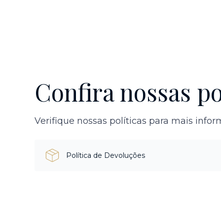
Confira nossas po
Verifique nossas políticas para mais info
Política de Devoluções