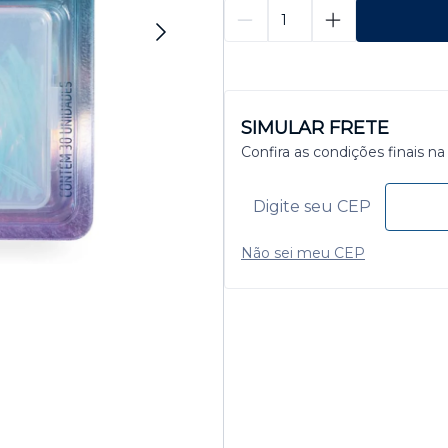
SIMULAR FRETE
Confira as condições finais na
Não sei meu CEP