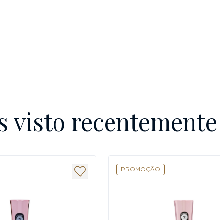
s visto recentement
PROMOÇÃO