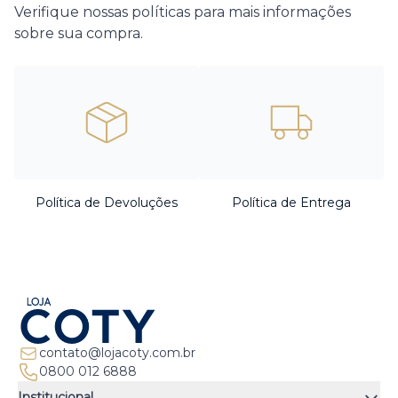
Verifique nossas políticas para mais informações
sobre sua compra.
Política de Devoluções
Política de Entrega
contato@lojacoty.com.br
0800 012 6888
Institucional