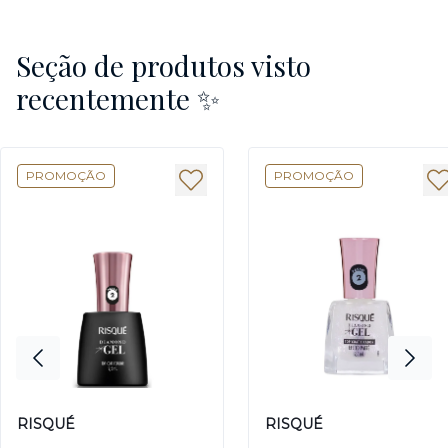
Seção de produtos visto
recentemente ✨
PROMOÇÃO
PROMOÇÃO
RISQUÉ
RISQUÉ