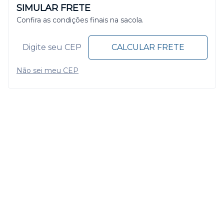
SIMULAR FRETE
Confira as condições finais na sacola.
CALCULAR FRETE
Não sei meu CEP