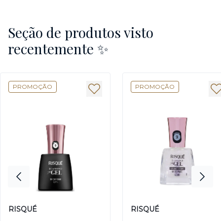
Seção de produtos visto
recentemente ✨
PROMOÇÃO
PROMOÇÃO
RISQUÉ
RISQUÉ