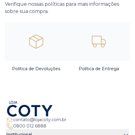
Verifique nossas políticas para mais informações
sobre sua compra.
Política de Devoluções
Política de Entrega
contato@lojacoty.com.br
0800 012 6888
Institucional