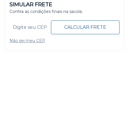
SIMULAR FRETE
Confira as condições finais na sacola.
CALCULAR FRETE
Não sei meu CEP