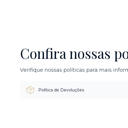
Confira nossas po
Verifique nossas políticas para mais info
Política de Devoluções