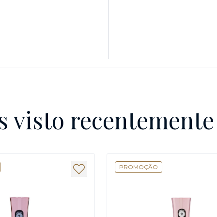
s visto recentement
PROMOÇÃO