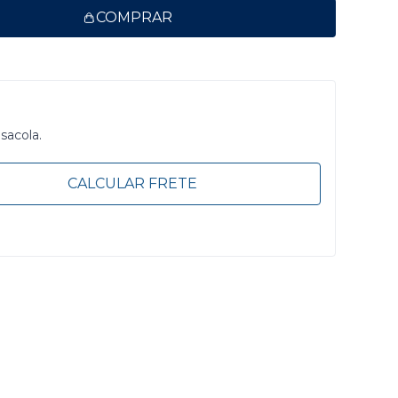
COMPRAR
 sacola.
CALCULAR FRETE