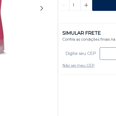
SIMULAR FRETE
Confira as condições finais na
Não sei meu CEP