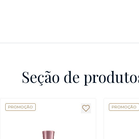
Seção de produto
PROMOÇÃO
PROMOÇÃO