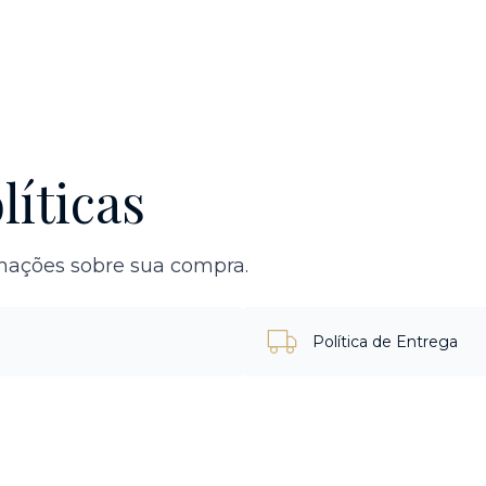
líticas
rmações sobre sua compra.
Política de Entrega