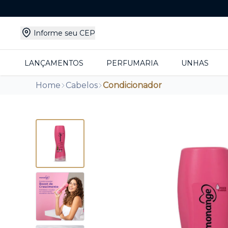
Informe seu CEP
LANÇAMENTOS
PERFUMARIA
UNHAS
Home
Cabelos
Condicionador